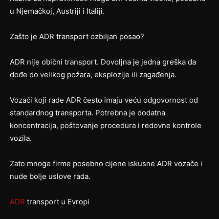
u Njemačkoj, Austriji i Italiji.
Zašto je ADR transport ozbiljan posao?
ADR nije obični transport. Dovoljna je jedna greška da
dođe do velikog požara, eksplozije ili zagađenja.
Vozači koji rade ADR često imaju veću odgovornost od
standardnog transporta. Potrebna je dodatna
koncentracija, poštovanje procedura i redovne kontrole
vozila.
Zato mnoge firme posebno cijene iskusne ADR vozače i
nude bolje uslove rada.
ADR
transport u Evropi