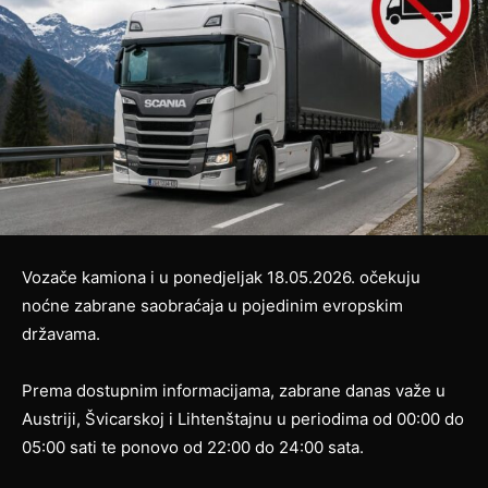
Vozače kamiona i u ponedjeljak 18.05.2026. očekuju
noćne zabrane saobraćaja u pojedinim evropskim
državama.
Prema dostupnim informacijama, zabrane danas važe u
Austriji, Švicarskoj i Lihtenštajnu u periodima od 00:00 do
05:00 sati te ponovo od 22:00 do 24:00 sata.