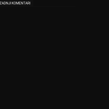
ZADNJI KOMENTARI