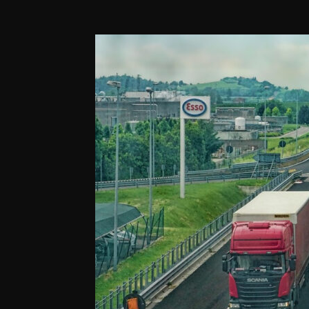
Podijeli