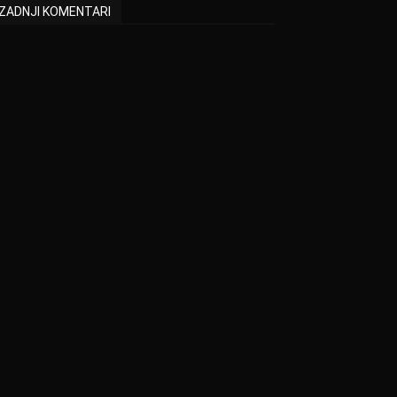
ZADNJI KOMENTARI