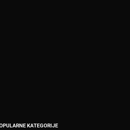
OPULARNE KATEGORIJE